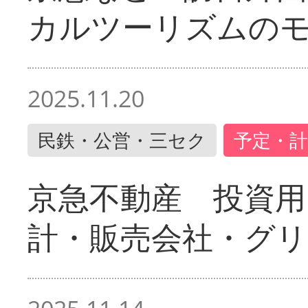
カルツーリズムの
2025.11.20
民鉄・公営・三セク
予定・計
京急不動産 投資用
計・販売会社・グリ