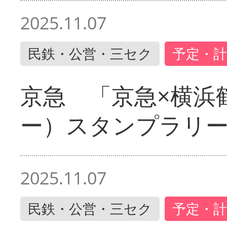
2025.11.07
民鉄・公営・三セク
予定・計
京急 「京急×横浜
ー）スタンプラリ
2025.11.07
民鉄・公営・三セク
予定・計