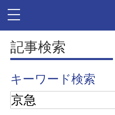
記事検索
キーワード検索