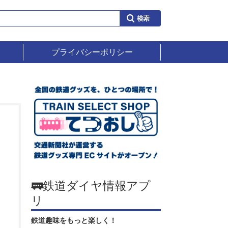
プライバシーポリシー
🚃鉄道ダイヤ情報アプ
リ
鉄道趣味をもっと楽しく！