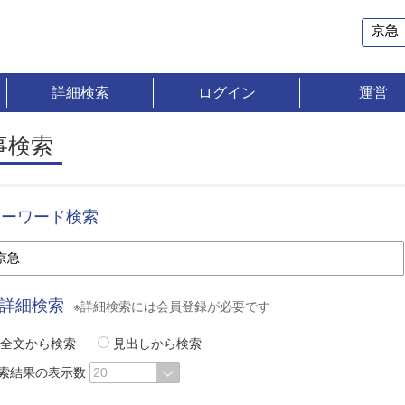
詳細検索
ログイン
運営
事検索
キーワード検索
詳細検索
※詳細検索には会員登録が必要です
全文から検索
見出しから検索
索結果の表示数