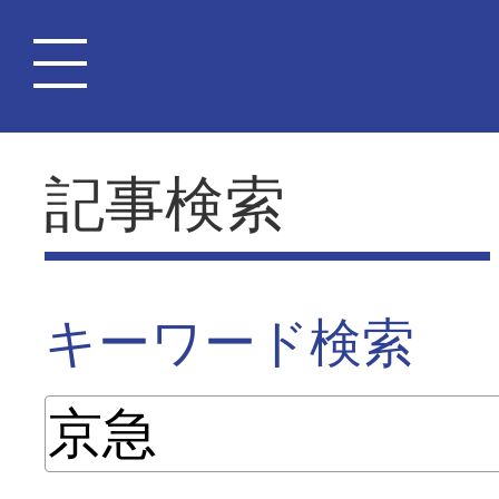
記事検索
キーワード検索