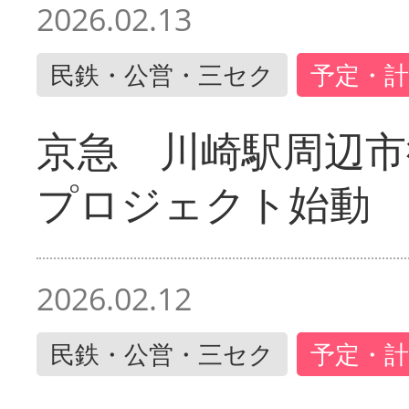
2026.02.13
民鉄・公営・三セク
予定・計
京急 川崎駅周辺市
プロジェクト始動
2026.02.12
民鉄・公営・三セク
予定・計