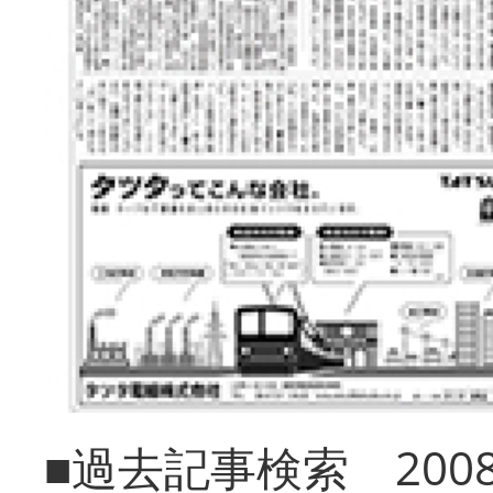
■過去記事検索 20