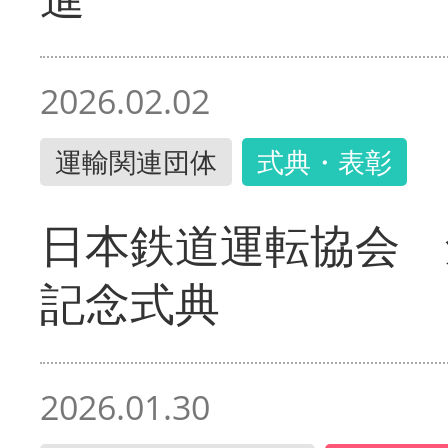
2026.02.02
運輸関連団体
式典・表彰
日本鉄道運転協会 
記念式典
2026.01.30