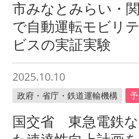
市みなとみらい・
で自動運転モビリ
ビスの実証実験
2025.10.10
政府・省庁・鉄道運輸機構
予
国交省 東急電鉄な