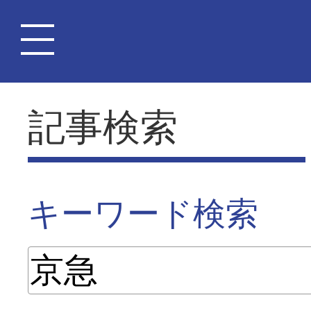
記事検索
キーワード検索