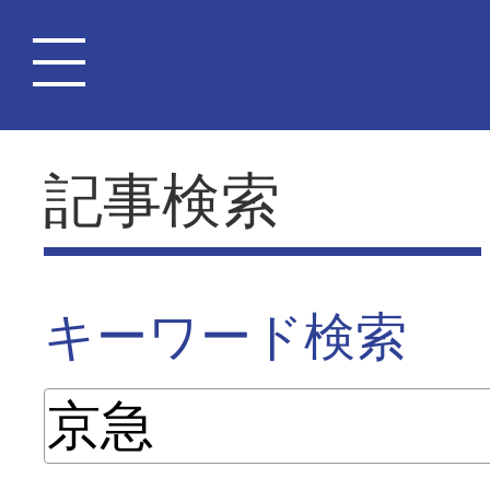
記事検索
キーワード検索