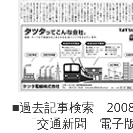
■過去記事検索 20
「交通新聞 電子版