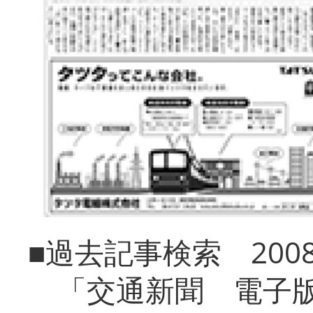
■過去記事検索 20
「交通新聞 電子版