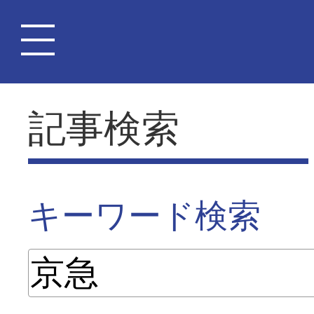
記事検索
キーワード検索