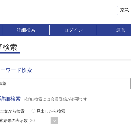
詳細検索
ログイン
運営
事検索
キーワード検索
詳細検索
※詳細検索には会員登録が必要です
全文から検索
見出しから検索
索結果の表示数