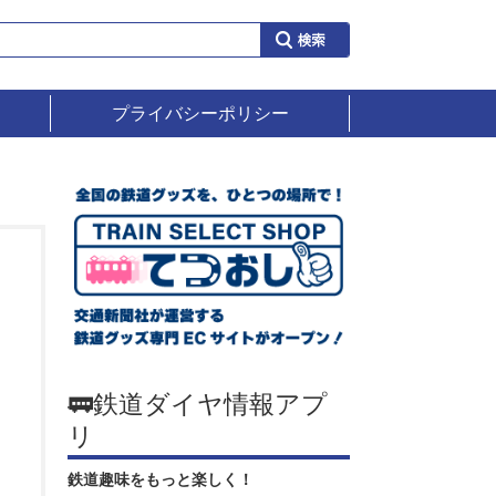
プライバシーポリシー
🚃鉄道ダイヤ情報アプ
リ
鉄道趣味をもっと楽しく！