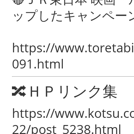
ップしたキャンペー
https://www.toretabi
091.html
🔀ＨＰリンク集
https://www.kotsu.c
22/post_5238.html