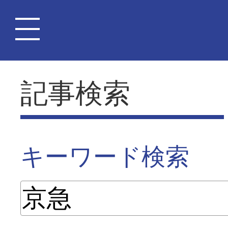
記事検索
キーワード検索