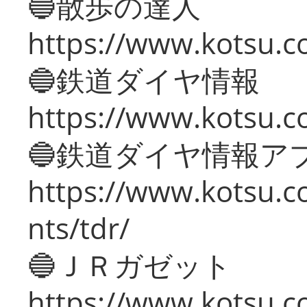
🔵散歩の達人
https://www.kotsu.c
🔵鉄道ダイヤ情報
https://www.kotsu.co
🔵鉄道ダイヤ情報ア
https://www.kotsu.co
nts/tdr/
🔵ＪＲガゼット
https://www.kotsu.co