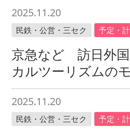
2025.11.20
民鉄・公営・三セク
予定・計
京急など 訪日外国
カルツーリズムの
2025.11.20
民鉄・公営・三セク
予定・計