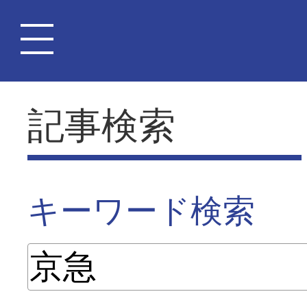
記事検索
キーワード検索