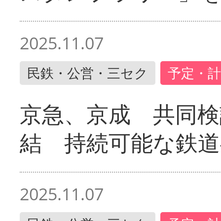
2025.11.07
民鉄・公営・三セク
予定・計
京急、京成 共同検
結 持続可能な鉄道
2025.11.07