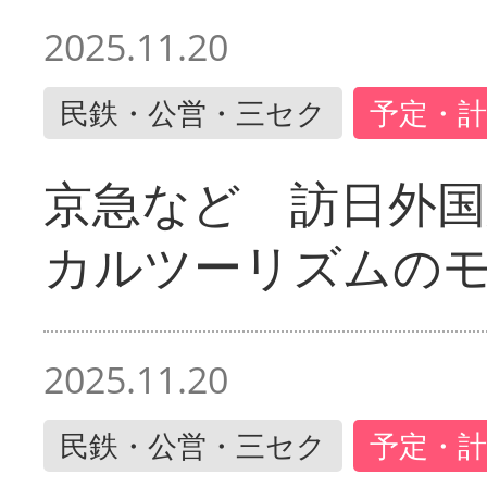
2025.11.20
民鉄・公営・三セク
予定・計
京急など 訪日外国
カルツーリズムの
2025.11.20
民鉄・公営・三セク
予定・計