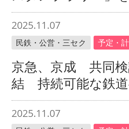
2025.11.07
民鉄・公営・三セク
予定・計
京急、京成 共同検
結 持続可能な鉄道
2025.11.07