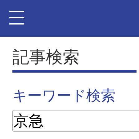
記事検索
キーワード検索