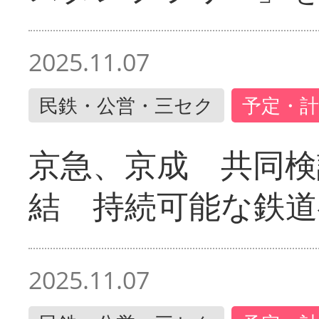
2025.11.07
民鉄・公営・三セク
予定・計
京急、京成 共同検
結 持続可能な鉄道
2025.11.07