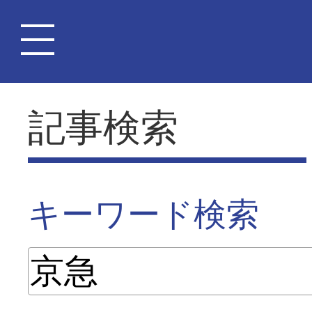
記事検索
キーワード検索