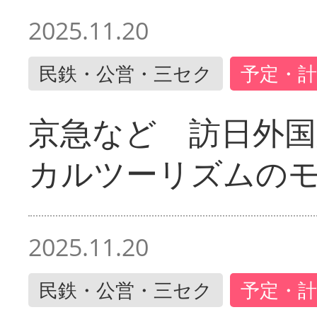
2025.11.20
民鉄・公営・三セク
予定・計
京急など 訪日外国
カルツーリズムの
2025.11.20
民鉄・公営・三セク
予定・計