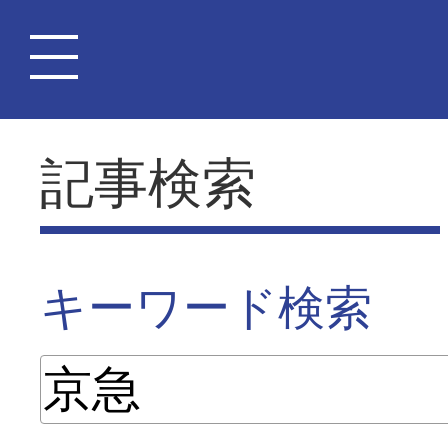
記事検索
キーワード検索