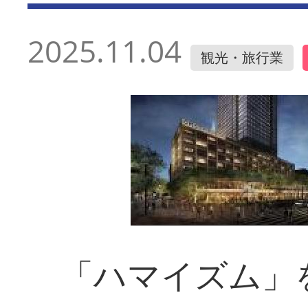
2025.11.04
観光・旅行業
「ハマイズム」