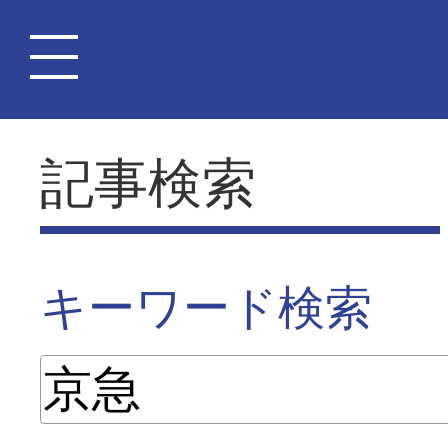
記事検索
キーワード検索