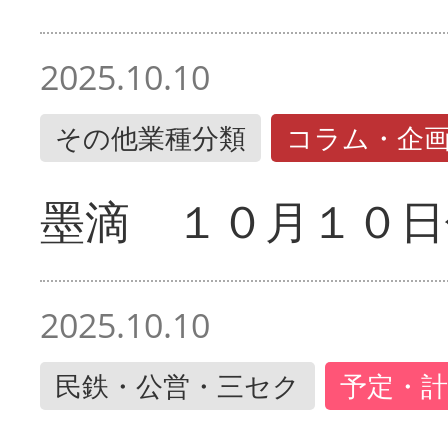
2025.10.10
その他業種分類
コラム・企
墨滴 １０月１０日
2025.10.10
民鉄・公営・三セク
予定・計