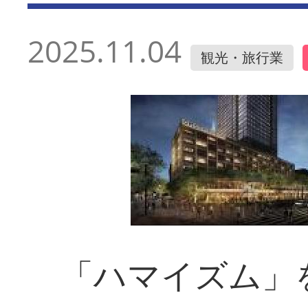
2025.11.04
観光・旅行業
「ハマイズム」