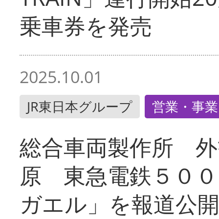
乗車券を発売
2025.10.01
JR東日本グループ
営業・事業
総合車両製作所 外
原 東急電鉄５００
ガエル」を報道公開