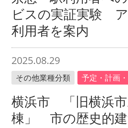
ビスの実証実験 
利用者を案内
2025.08.29
その他業種分類
予定・計画・
横浜市 「旧横浜市
棟」 市の歴史的建