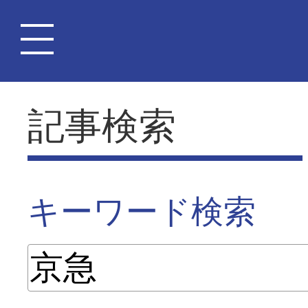
記事検索
キーワード検索