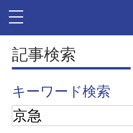
記事検索
キーワード検索