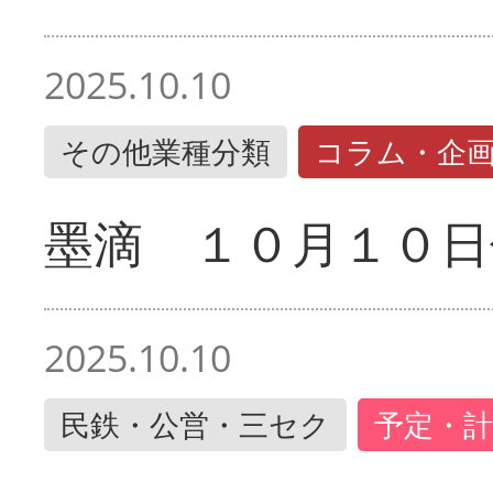
2025.10.10
その他業種分類
コラム・企
墨滴 １０月１０日
2025.10.10
民鉄・公営・三セク
予定・計