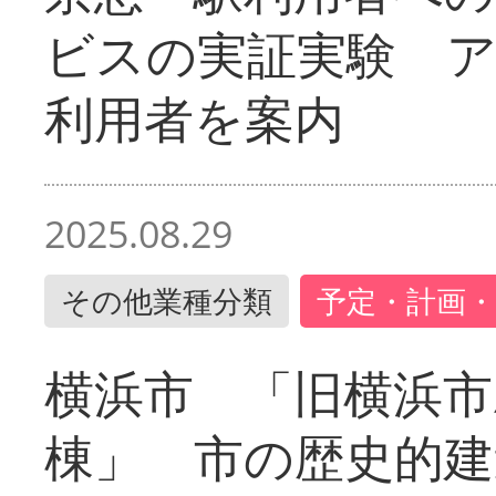
ビスの実証実験 
利用者を案内
2025.08.29
その他業種分類
予定・計画・
横浜市 「旧横浜市
棟」 市の歴史的建