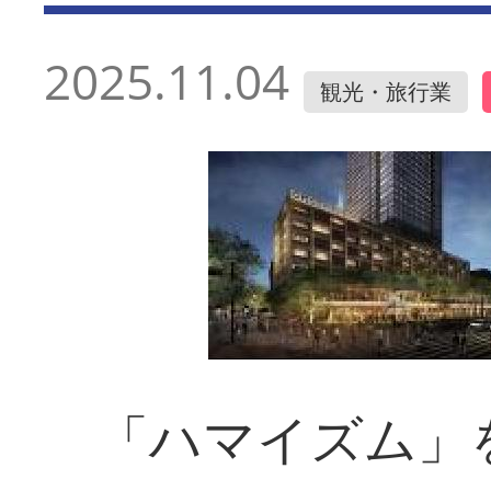
2025.11.04
観光・旅行業
「ハマイズム」