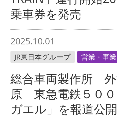
乗車券を発売
2025.10.01
JR東日本グループ
営業・事業
総合車両製作所 外
原 東急電鉄５００
ガエル」を報道公開