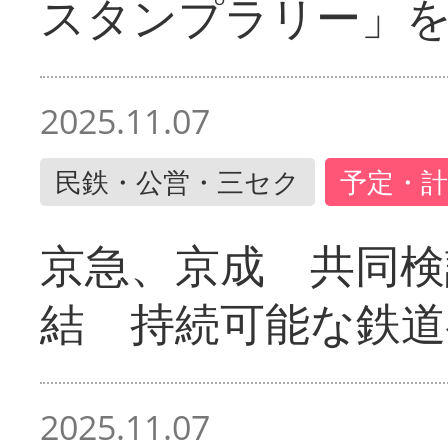
スタンプラリー」
2025.11.07
民鉄・公営・三セク
予定・計
京急、京成 共同検
結 持続可能な鉄道
2025.11.07