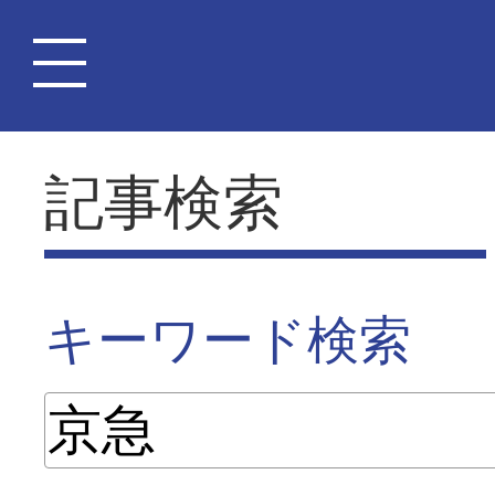
記事検索
キーワード検索