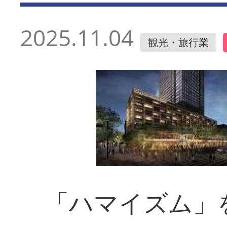
2025.11.04
観光・旅行業
「ハマイズム」