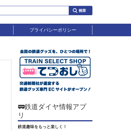
プライバシーポリシー
🚃鉄道ダイヤ情報アプ
リ
鉄道趣味をもっと楽しく！