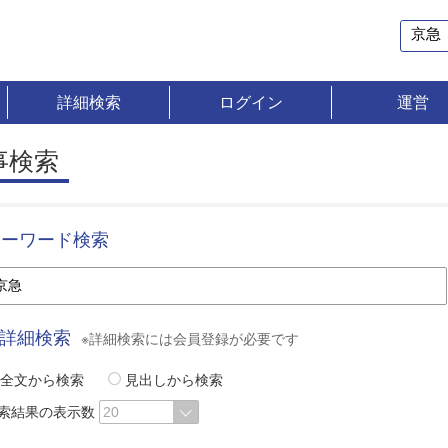
詳細検索
ログイン
運営
事検索
キーワード検索
詳細検索
※詳細検索には会員登録が必要です
全文から検索
見出しから検索
索結果の表示数