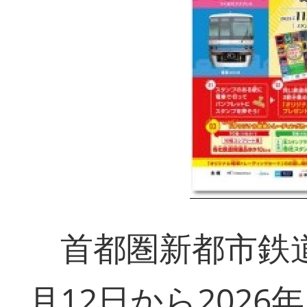
首都圏新都市鉄道
月12日から2026