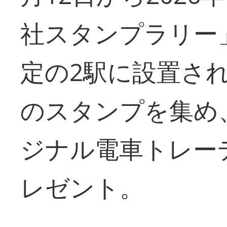
社スタンプラリー
定の2駅に設置さ
のスタンプを集め
ジナル電車トレー
レゼント。