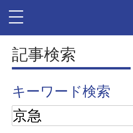
記事検索
キーワード検索