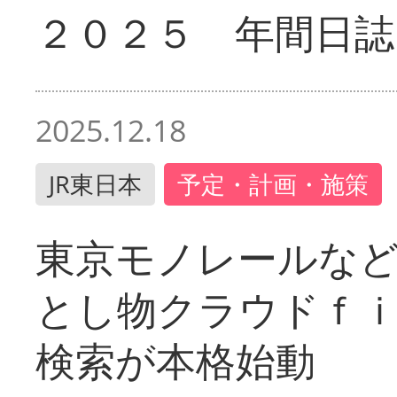
２０２５ 年間日誌
2025.12.18
JR東日本
予定・計画・施策
東京モノレールな
とし物クラウドｆ
検索が本格始動