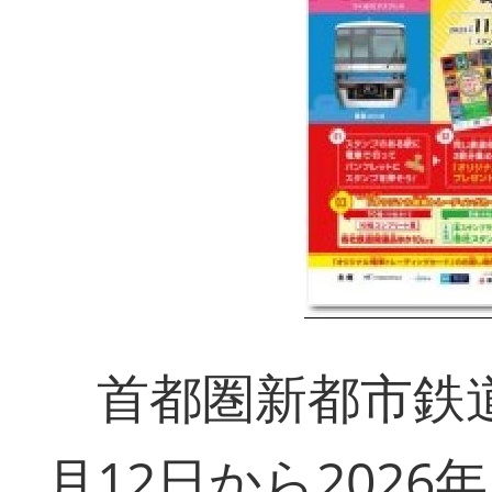
首都圏新都市鉄道
月12日から2026