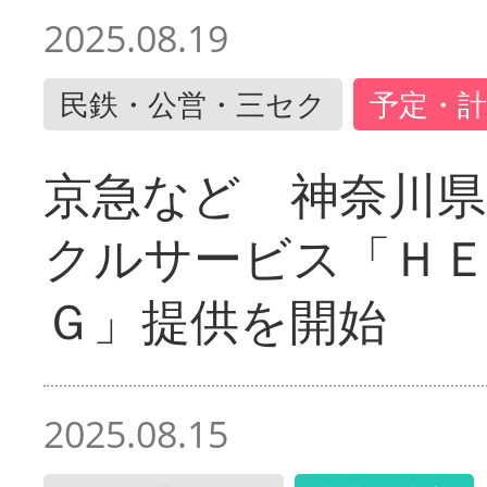
2025.08.19
民鉄・公営・三セク
予定・計
京急など 神奈川
クルサービス「ＨＥ
Ｇ」提供を開始
2025.08.15