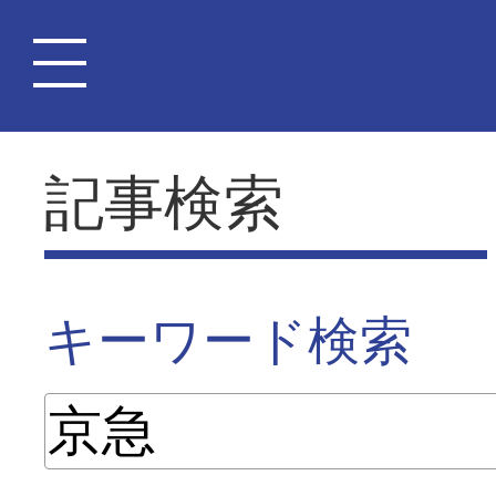
記事検索
キーワード検索