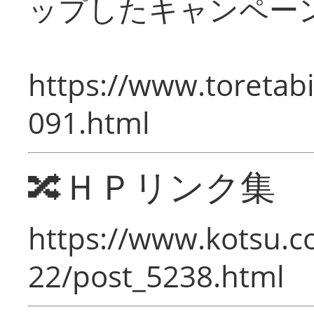
ップしたキャンペー
https://www.toretabi
091.html
🔀ＨＰリンク集
https://www.kotsu.c
22/post_5238.html