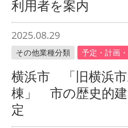
利用者を案内
2025.08.29
その他業種分類
予定・計画・
横浜市 「旧横浜市
棟」 市の歴史的建
定