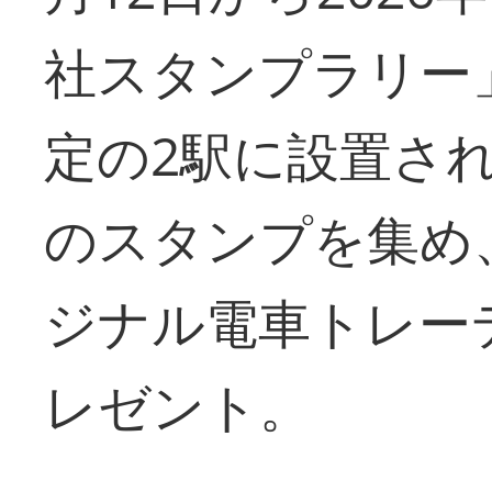
社スタンプラリー
定の2駅に設置さ
のスタンプを集め
ジナル電車トレー
レゼント。