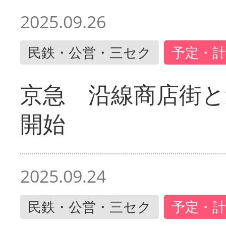
2025.09.26
民鉄・公営・三セク
予定・計
京急 沿線商店街と
開始
2025.09.24
民鉄・公営・三セク
予定・計