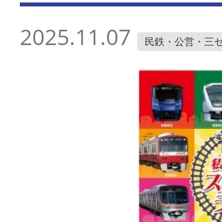
2025.11.07
民鉄・公営・三