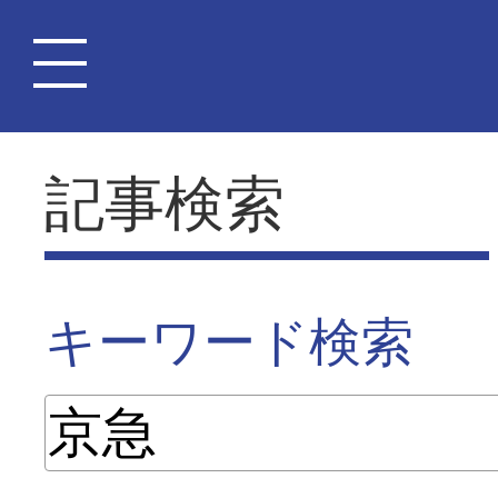
記事検索
キーワード検索