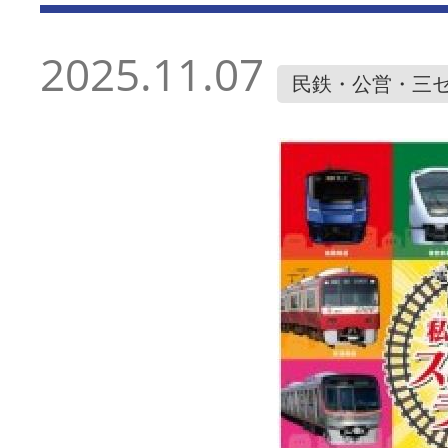
2025.11.07
民鉄・公営・三