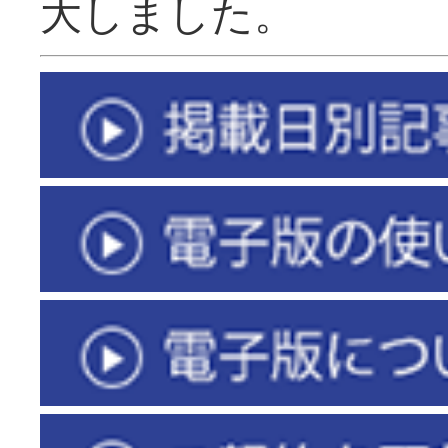
大しました