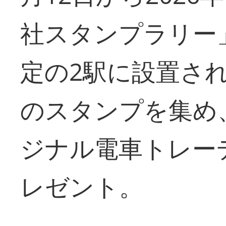
社スタンプラリー
定の2駅に設置さ
のスタンプを集め
ジナル電車トレー
レゼント。