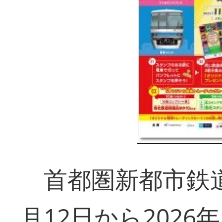
首都圏新都市鉄道
月12日から2026