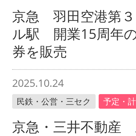
京急 羽田空港第３
ル駅 開業15周年
券を販売
2025.10.24
民鉄・公営・三セク
予定・計
京急・三井不動産 