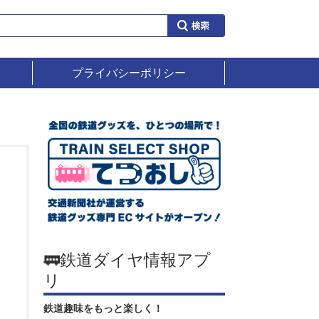
プライバシーポリシー
🚃鉄道ダイヤ情報アプ
リ
鉄道趣味をもっと楽しく！