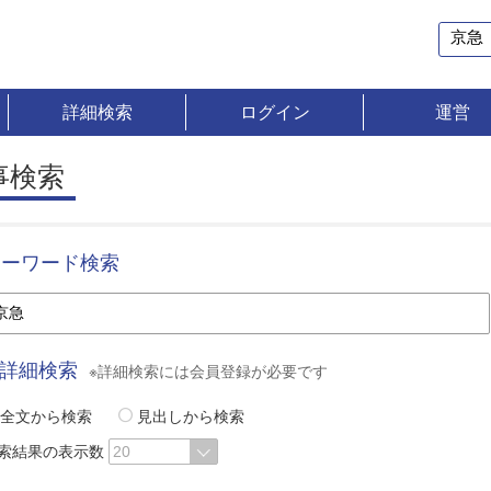
詳細検索
ログイン
運営
事検索
キーワード検索
詳細検索
※詳細検索には会員登録が必要です
全文から検索
見出しから検索
索結果の表示数