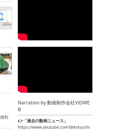
Narration by
動画制作会社VIDWE
B
空燃料
👉「過去の動画ニュース」
https://www.youtube.com/@kotsushi