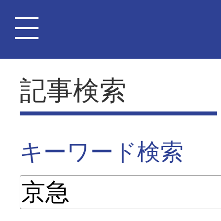
記事検索
キーワード検索