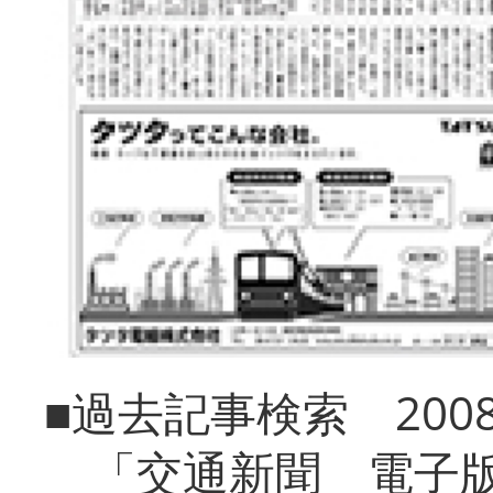
■過去記事検索 20
「交通新聞 電子版