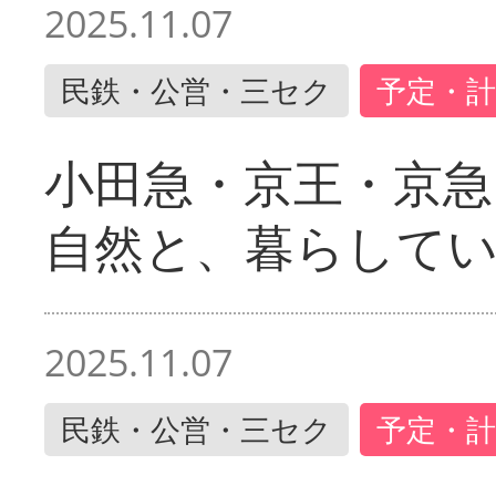
2025.11.07
民鉄・公営・三セク
予定・計
小田急・京王・京
自然と、暮らして
2025.11.07
民鉄・公営・三セク
予定・計