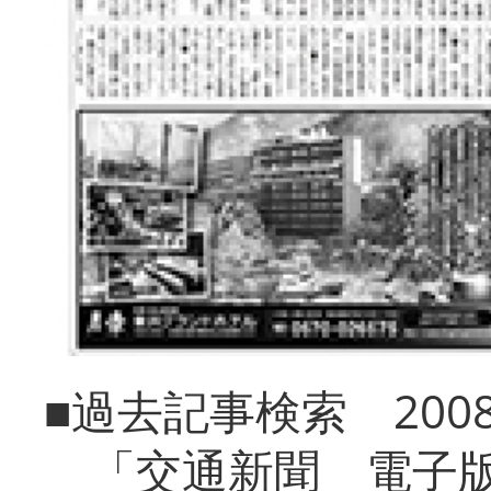
■過去記事検索 20
「交通新聞 電子版