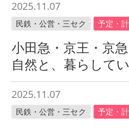
2025.11.07
民鉄・公営・三セク
予定・計
小田急・京王・京
自然と、暮らして
2025.11.07
民鉄・公営・三セク
予定・計