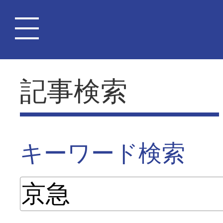
記事検索
キーワード検索