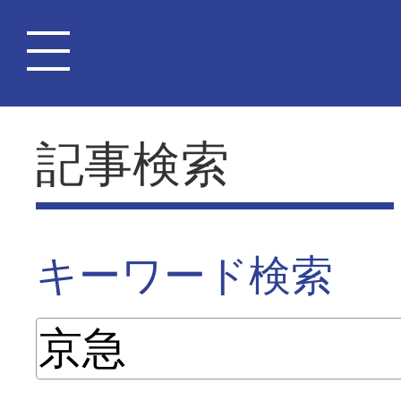
記事検索
キーワード検索