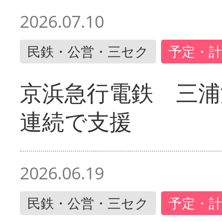
2026.07.10
民鉄・公営・三セク
予定・計
京浜急行電鉄 三浦
連続で支援
2026.06.19
民鉄・公営・三セク
予定・計