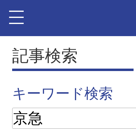
記事検索
キーワード検索