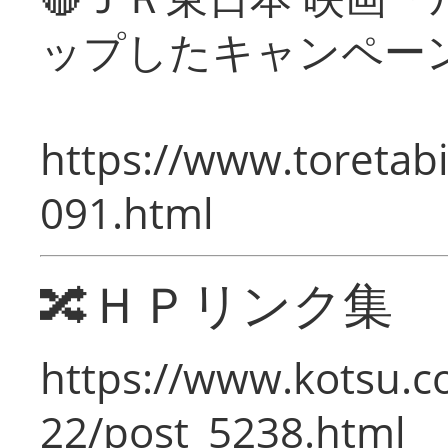
ップしたキャンペー
https://www.toretabi
091.html
🔀ＨＰリンク集
https://www.kotsu.c
22/post_5238.html