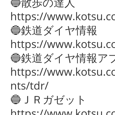
🔵散歩の達人
https://www.kotsu.c
🔵鉄道ダイヤ情報
https://www.kotsu.co
🔵鉄道ダイヤ情報ア
https://www.kotsu.co
nts/tdr/
🔵ＪＲガゼット
https://www.kotsu.co