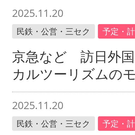
2025.11.20
民鉄・公営・三セク
予定・計
京急など 訪日外国
カルツーリズムの
2025.11.20
民鉄・公営・三セク
予定・計