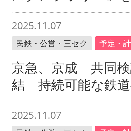
2025.11.07
民鉄・公営・三セク
予定・計
京急、京成 共同検
結 持続可能な鉄道
2025.11.07