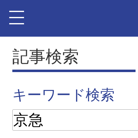
記事検索
キーワード検索