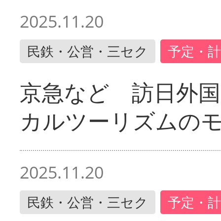
2025.11.20
民鉄・公営・三セク
予定・計
京急など 訪日外国
カルツーリズムの
2025.11.20
民鉄・公営・三セク
予定・計