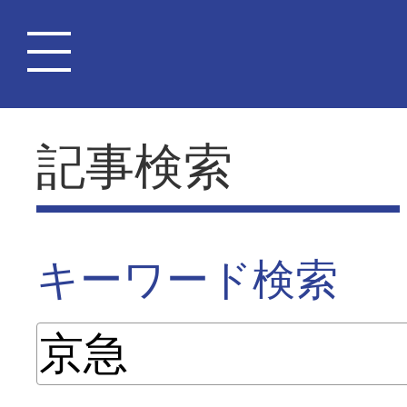
記事検索
キーワード検索