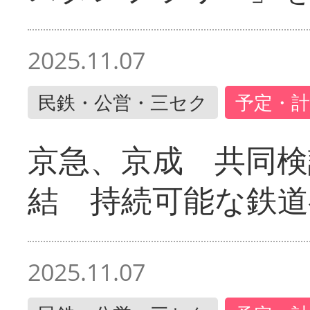
2025.11.07
民鉄・公営・三セク
予定・計
京急、京成 共同検
結 持続可能な鉄道
2025.11.07