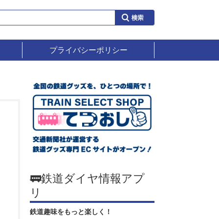
プライバシーポリシー
🚃鉄道ダイヤ情報アプ
リ
鉄道趣味をもっと楽しく！