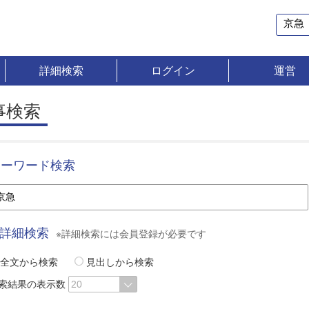
詳細検索
ログイン
運営
事検索
キーワード検索
詳細検索
※詳細検索には会員登録が必要です
全文から検索
見出しから検索
索結果の表示数