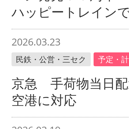
ハッピートレイン
2026.03.23
民鉄・公営・三セク
予定・計
京急 手荷物当日配
空港に対応