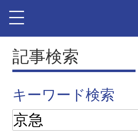
記事検索
キーワード検索