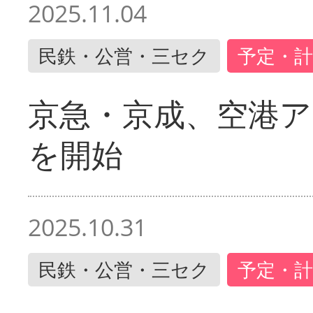
2025.11.04
民鉄・公営・三セク
予定・計
京急・京成、空港ア
を開始
2025.10.31
民鉄・公営・三セク
予定・計