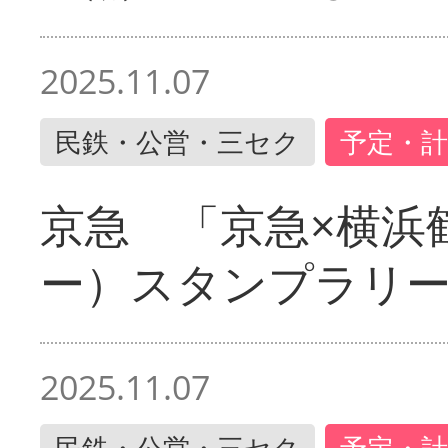
2025.11.07
民鉄・公営・三セク
予定・計
京急 「京急×横浜
ー）スタンプラリ
2025.11.07
民鉄・公営・三セク
予定・計