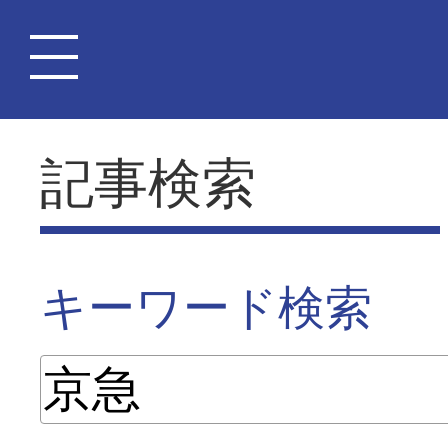
記事検索
キーワード検索