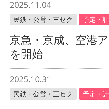
2025.11.04
民鉄・公営・三セク
予定・計
京急・京成、空港ア
を開始
2025.10.31
民鉄・公営・三セク
予定・計