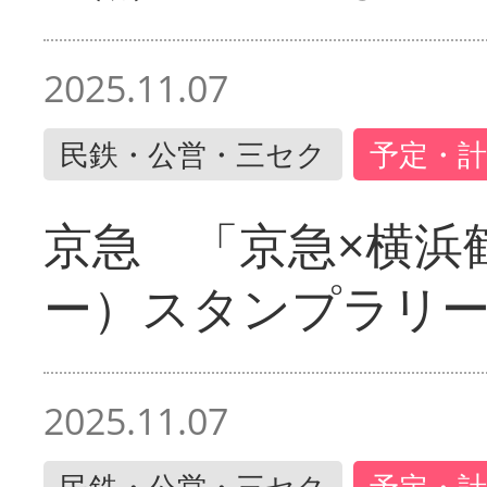
2025.11.07
民鉄・公営・三セク
予定・計
京急 「京急×横浜
ー）スタンプラリ
2025.11.07
民鉄・公営・三セク
予定・計