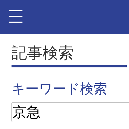
記事検索
キーワード検索