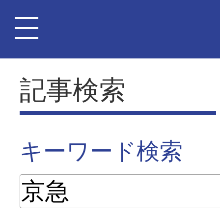
記事検索
キーワード検索