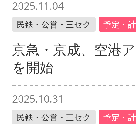
2025.11.04
民鉄・公営・三セク
予定・計
京急・京成、空港ア
を開始
2025.10.31
民鉄・公営・三セク
予定・計