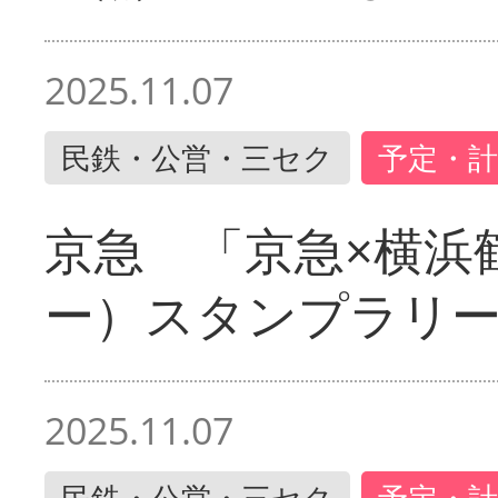
2025.11.07
民鉄・公営・三セク
予定・計
京急 「京急×横浜
ー）スタンプラリ
2025.11.07
民鉄・公営・三セク
予定・計