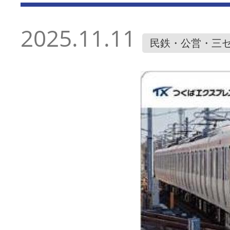
2025.11.11
民鉄・公営・三