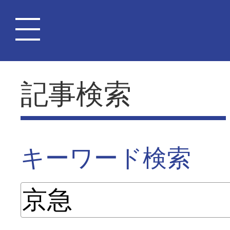
記事検索
キーワード検索