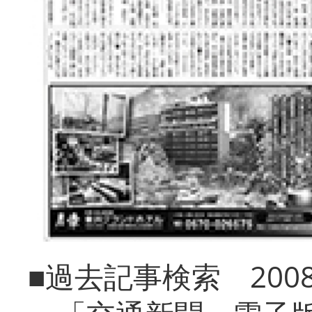
■過去記事検索 20