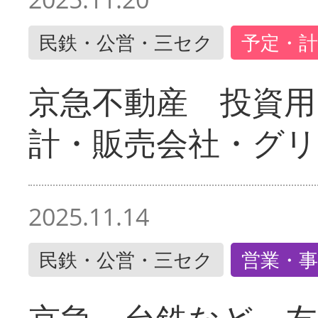
民鉄・公営・三セク
予定・計
京急不動産 投資用
計・販売会社・グリ
2025.11.14
民鉄・公営・三セク
営業・事