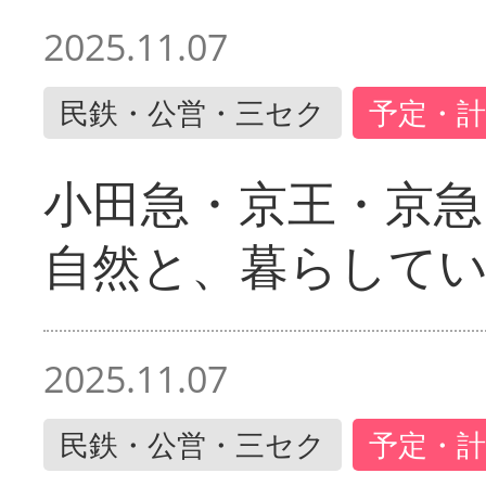
2025.11.07
民鉄・公営・三セク
予定・計
小田急・京王・京
自然と、暮らして
2025.11.07
民鉄・公営・三セク
予定・計