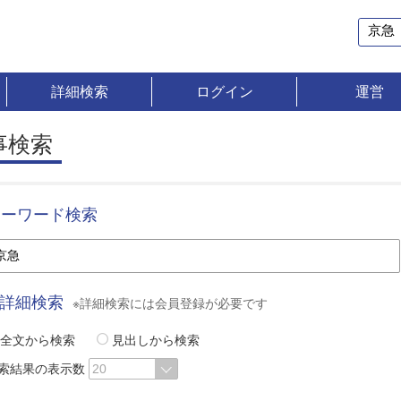
詳細検索
ログイン
運営
事検索
キーワード検索
詳細検索
※詳細検索には会員登録が必要です
全文から検索
見出しから検索
索結果の表示数