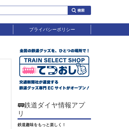
プライバシーポリシー
🚃鉄道ダイヤ情報アプ
リ
鉄道趣味をもっと楽しく！