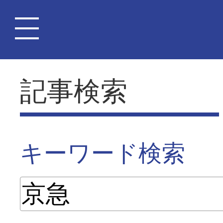
記事検索
キーワード検索