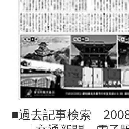
■過去記事検索 20