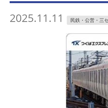
2025.11.11
民鉄・公営・三