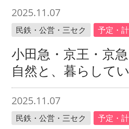
2025.11.07
民鉄・公営・三セク
予定・計
小田急・京王・京
自然と、暮らして
2025.11.07
民鉄・公営・三セク
予定・計