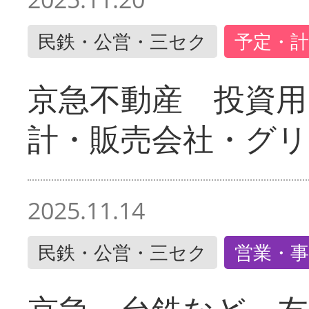
民鉄・公営・三セク
予定・計
京急不動産 投資用
計・販売会社・グリ
2025.11.14
民鉄・公営・三セク
営業・事