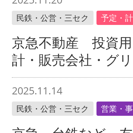
民鉄・公営・三セク
予定・計
京急不動産 投資用
計・販売会社・グリ
2025.11.14
民鉄・公営・三セク
営業・事