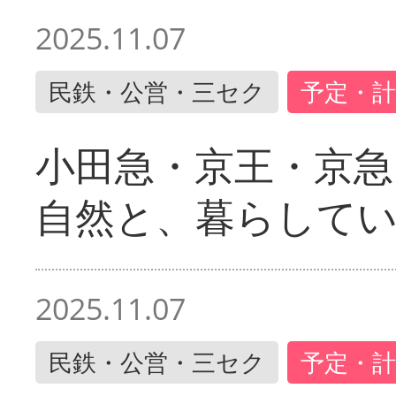
2025.11.07
民鉄・公営・三セク
予定・計
小田急・京王・京
自然と、暮らして
2025.11.07
民鉄・公営・三セク
予定・計