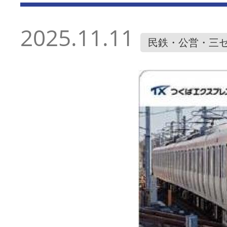
2025.11.11
民鉄・公営・三