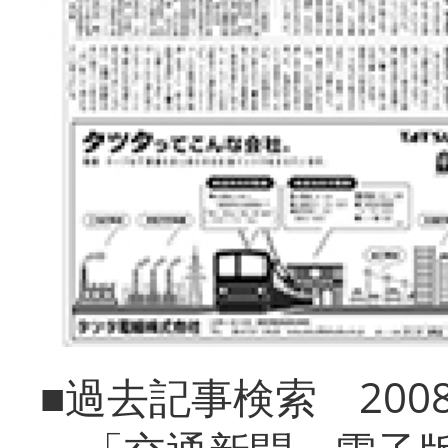
■過去記事検索 20