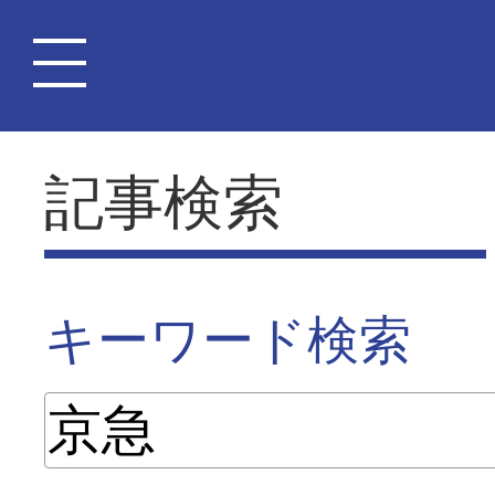
記事検索
キーワード検索