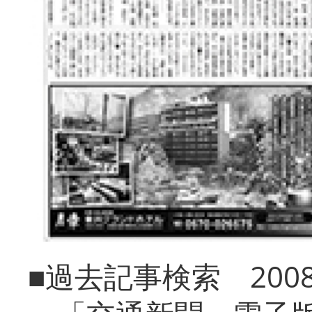
■過去記事検索 20