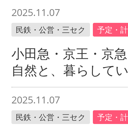
2025.11.07
民鉄・公営・三セク
予定・計
小田急・京王・京
自然と、暮らして
2025.11.07
民鉄・公営・三セク
予定・計