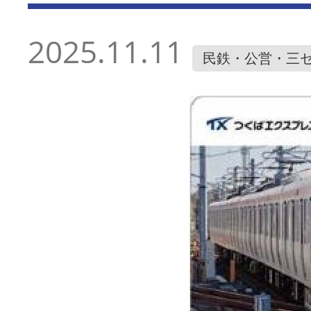
2025.11.11
民鉄・公営・三