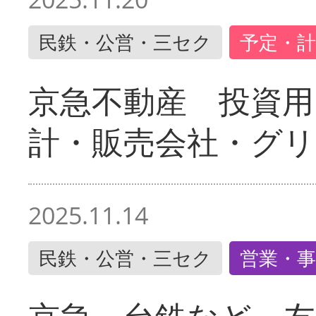
民鉄・公営・三セク
予定・計
京急不動産 投資用
計・販売会社・グリ
2025.11.14
民鉄・公営・三セク
営業・事