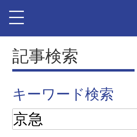
記事検索
キーワード検索