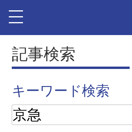
記事検索
キーワード検索