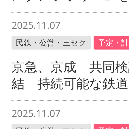
2025.11.07
民鉄・公営・三セク
予定・計
京急、京成 共同検
結 持続可能な鉄道
2025.11.07