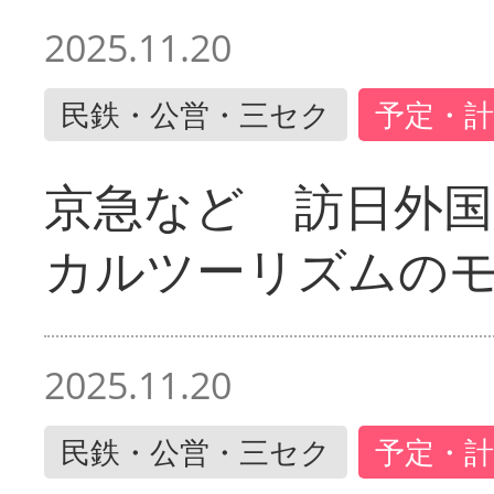
2025.11.20
民鉄・公営・三セク
予定・計
京急など 訪日外国
カルツーリズムの
2025.11.20
民鉄・公営・三セク
予定・計