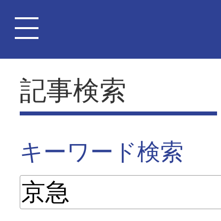
記事検索
キーワード検索