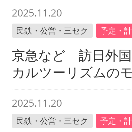
2025.11.20
民鉄・公営・三セク
予定・計
京急など 訪日外国
カルツーリズムの
2025.11.20
民鉄・公営・三セク
予定・計