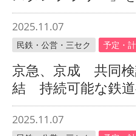
2025.11.07
民鉄・公営・三セク
予定・計
京急、京成 共同検
結 持続可能な鉄道
2025.11.07