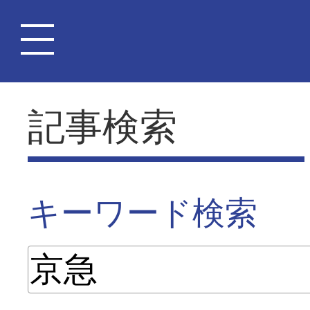
記事検索
キーワード検索