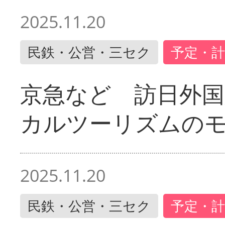
2025.11.20
民鉄・公営・三セク
予定・計
京急など 訪日外国
カルツーリズムの
2025.11.20
民鉄・公営・三セク
予定・計