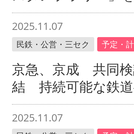
2025.11.07
民鉄・公営・三セク
予定・計
京急、京成 共同検
結 持続可能な鉄道
2025.11.07