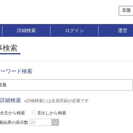
詳細検索
ログイン
運営
事検索
キーワード検索
詳細検索
※詳細検索には会員登録が必要です
全文から検索
見出しから検索
索結果の表示数