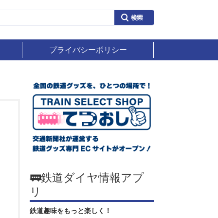
プライバシーポリシー
🚃鉄道ダイヤ情報アプ
リ
鉄道趣味をもっと楽しく！