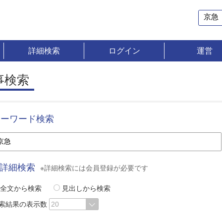
詳細検索
ログイン
運営
事検索
キーワード検索
詳細検索
※詳細検索には会員登録が必要です
全文から検索
見出しから検索
索結果の表示数