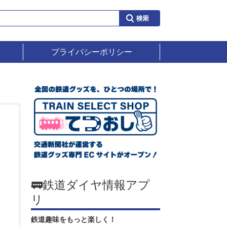
プライバシーポリシー
🚃鉄道ダイヤ情報アプ
リ
鉄道趣味をもっと楽しく！