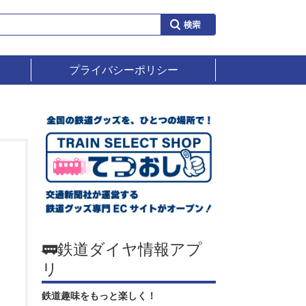
プライバシーポリシー
🚃鉄道ダイヤ情報アプ
リ
鉄道趣味をもっと楽しく！