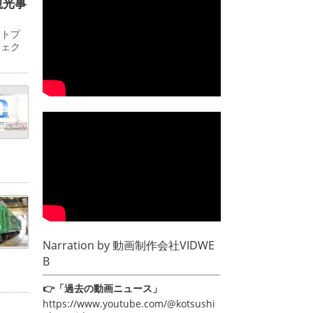
観光事
ットプ
ジェク
Narration by
動画制作会社VIDWE
B
👉「過去の動画ニュース」
https://www.youtube.com/@kotsushi