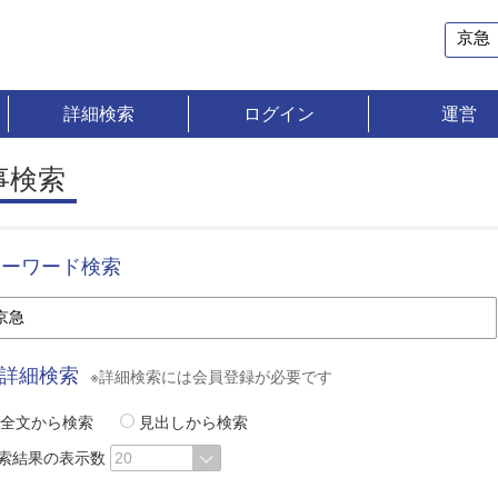
詳細検索
ログイン
運営
事検索
キーワード検索
詳細検索
※詳細検索には会員登録が必要です
全文から検索
見出しから検索
索結果の表示数