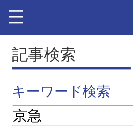
記事検索
キーワード検索