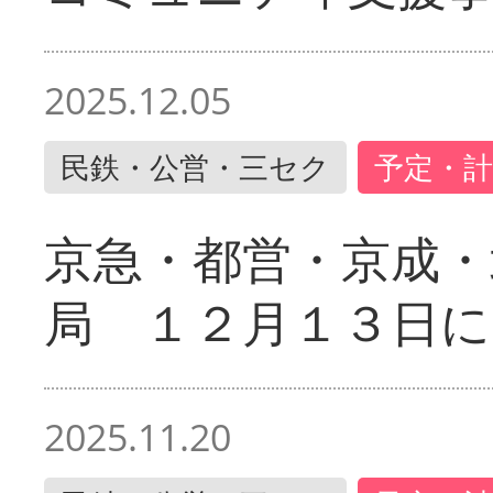
2025.12.05
民鉄・公営・三セク
予定・計
京急・都営・京成・
局 １２月１３日に
2025.11.20