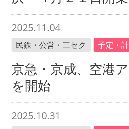
2025.11.04
民鉄・公営・三セク
予定・計
京急・京成、空港ア
を開始
2025.10.31