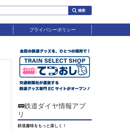
プライバシーポリシー
🚃鉄道ダイヤ情報アプ
リ
鉄道趣味をもっと楽しく！