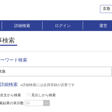
詳細検索
ログイン
運営
事検索
キーワード検索
詳細検索
※詳細検索には会員登録が必要です
全文から検索
見出しから検索
索結果の表示数