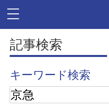
記事検索
キーワード検索