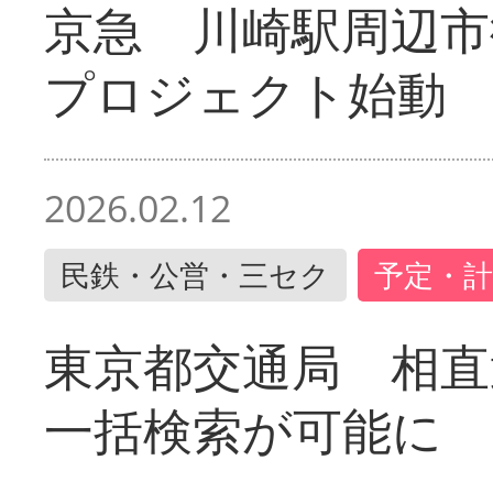
京急 川崎駅周辺市
プロジェクト始動
2026.02.12
民鉄・公営・三セク
予定・計
東京都交通局 相直
一括検索が可能に