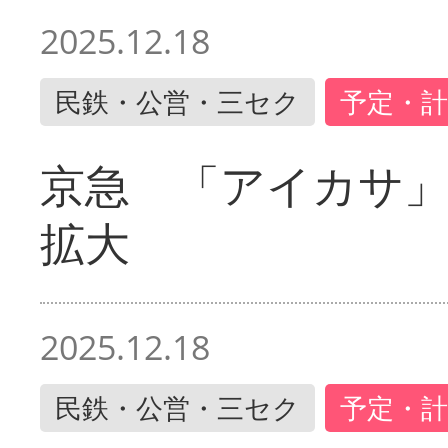
2025.12.18
民鉄・公営・三セク
予定・計
京急 「アイカサ
拡大
2025.12.18
民鉄・公営・三セク
予定・計