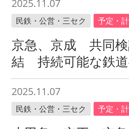
2025.11.07
民鉄・公営・三セク
予定・計
京急、京成 共同検
結 持続可能な鉄道
2025.11.07
民鉄・公営・三セク
予定・計