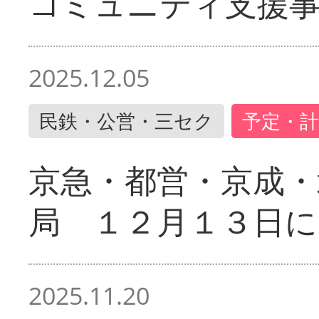
コミュニティ支援
2025.12.05
民鉄・公営・三セク
予定・計
京急・都営・京成・
局 １２月１３日に
2025.11.20