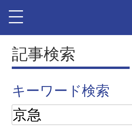
記事検索
キーワード検索