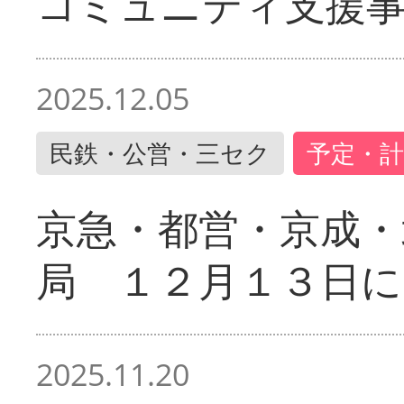
コミュニティ支援
2025.12.05
民鉄・公営・三セク
予定・計
京急・都営・京成・
局 １２月１３日に
2025.11.20