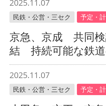
2025.11.07
民鉄・公営・三セク
予定・計
京急、京成 共同検
結 持続可能な鉄道
2025.11.07
民鉄・公営・三セク
予定・計