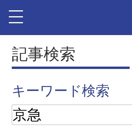
記事検索
キーワード検索