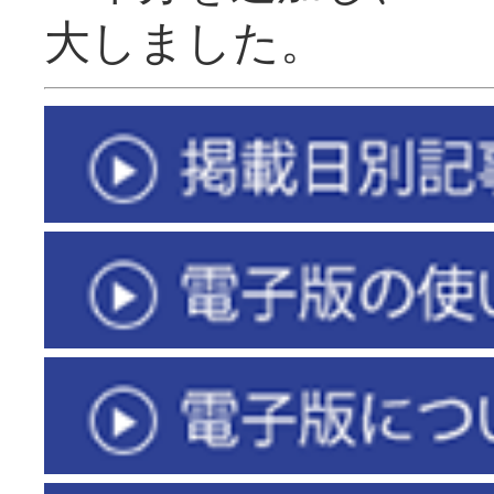
大しました