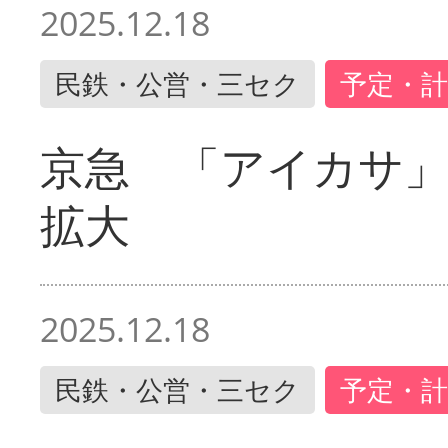
2025.12.18
民鉄・公営・三セク
予定・計
京急 「アイカサ
拡大
2025.12.18
民鉄・公営・三セク
予定・計