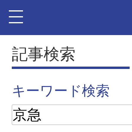
記事検索
キーワード検索