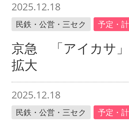
2025.12.18
民鉄・公営・三セク
予定・計
京急 「アイカサ
拡大
2025.12.18
民鉄・公営・三セク
予定・計