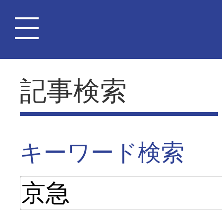
記事検索
キーワード検索