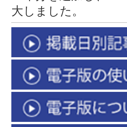
大しました